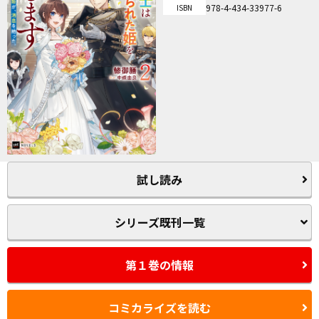
978-4-434-33977-6
ISBN
試し読み
シリーズ既刊一覧
第１巻の情報
コミカライズを読む