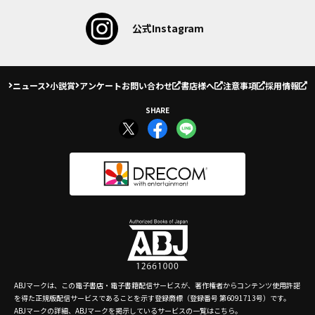
公式Instagram
ニュース
小説賞
アンケート
お問い合わせ
書店様へ
注意事項
採用情報
SHARE
ABJマークは、この電子書店・電子書籍配信サービスが、著作権者からコンテンツ使用許諾
を得た正規版配信サービスであることを示す登録商標（登録番号 第6091713号）です。
ABJマークの詳細、ABJマークを掲示しているサービスの一覧はこちら。