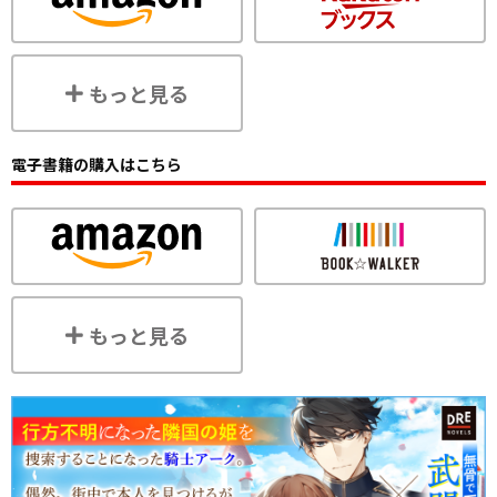
もっと見る
電子書籍の購入はこちら
もっと見る