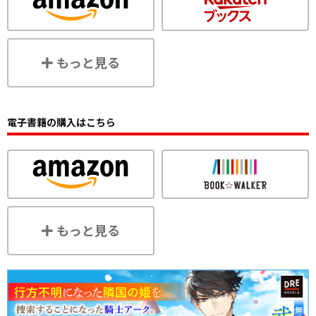
もっと見る
電子書籍の購入はこちら
もっと見る