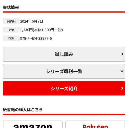
書誌情報
2024年6月7日
発売日
1,430円(本体1,300円＋税)
定価
978-4-434-33977-6
ISBN
試し読み
シリーズ既刊一覧
シリーズ紹介
紙書籍の購入はこちら