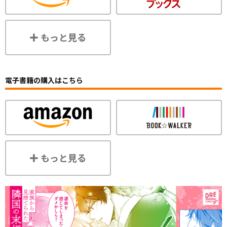
もっと見る
電子書籍の購入はこちら
もっと見る