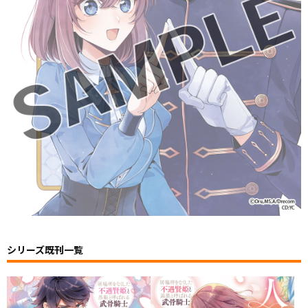
シリーズ既刊一覧