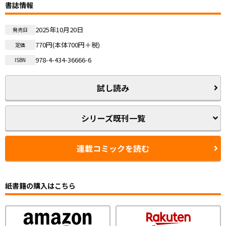
書誌情報
2025年10月20日
発売日
770円(本体700円＋税)
定価
978-4-434-36666-6
ISBN
試し読み
シリーズ既刊一覧
連載コミックを読む
紙書籍の購入はこちら