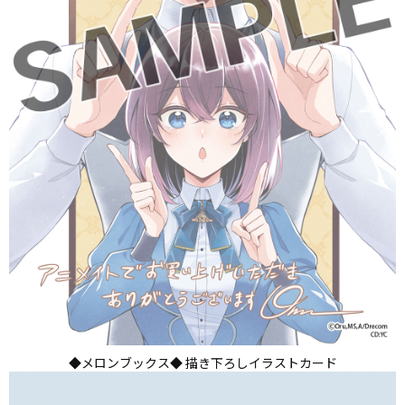
◆メロンブックス◆ 描き下ろしイラストカード