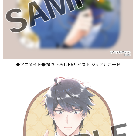
◆アニメイト◆ 描き下ろしB6サイズ ビジュアルボード