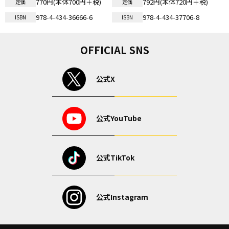
770円(本体700円＋税)
792円(本体720円＋税)
定価
定価
978-4-434-36666-6
978-4-434-37706-8
ISBN
ISBN
OFFICIAL SNS
公式X
公式YouTube
公式TikTok
公式Instagram