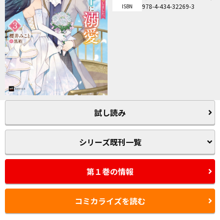
978-4-434-32269-3
ISBN
試し読み
シリーズ既刊一覧
第１巻の情報
コミカライズを読む