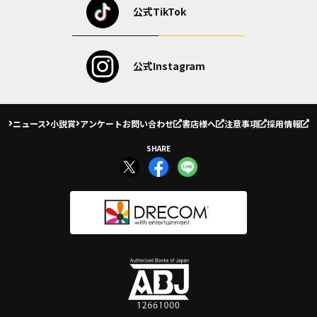
公式TikTok
公式Instagram
ニュース
小説賞
アンケート
お問い合わせ
書店様へ
注意事項
採用情報
SHARE