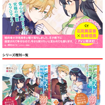
シリーズ既刊一覧