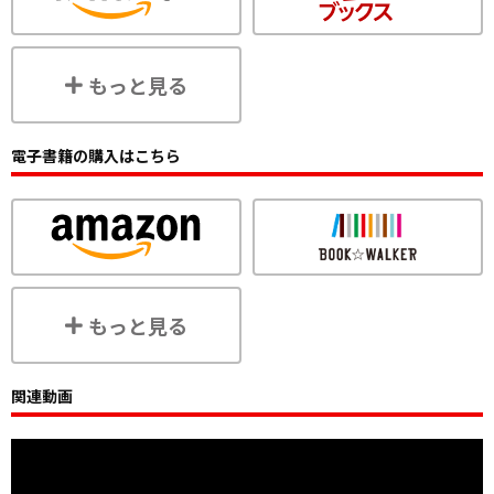
もっと見る
電子書籍の購入はこちら
もっと見る
関連動画