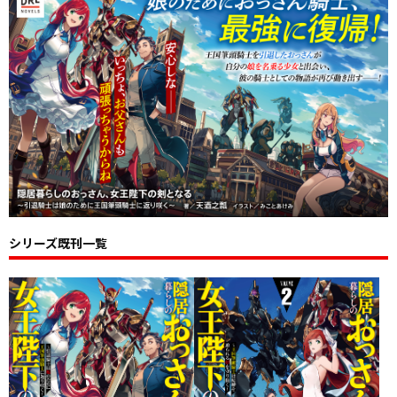
シリーズ既刊一覧