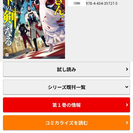
978-4-434-35727-5
ISBN
試し読み
シリーズ既刊一覧
第１巻の情報
コミカライズを読む