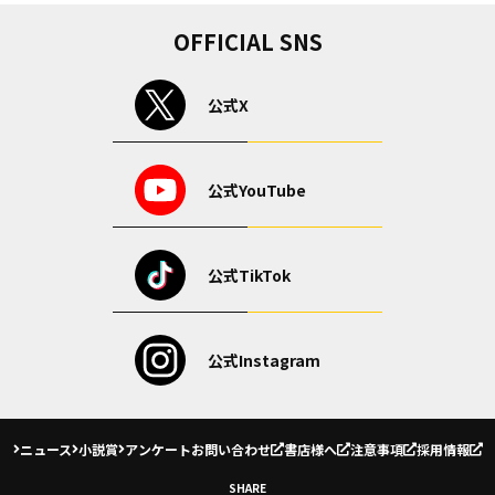
OFFICIAL SNS
公式X
公式YouTube
公式TikTok
公式Instagram
ニュース
小説賞
アンケート
お問い合わせ
書店様へ
注意事項
採用情報
SHARE