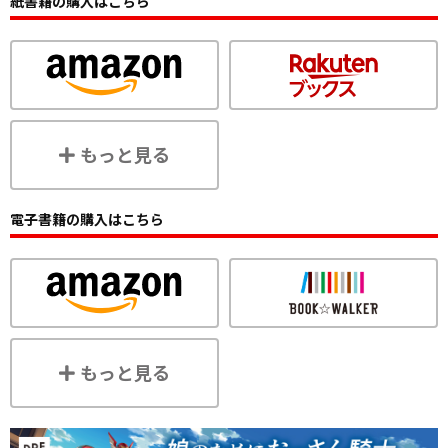
紙書籍の購入はこちら
もっと見る
電子書籍の購入はこちら
もっと見る