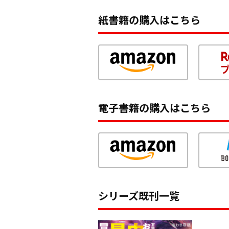
紙書籍の購入はこちら
電子書籍の購入はこちら
シリーズ既刊一覧