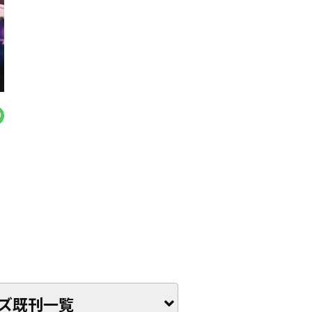
ズ既刊一覧