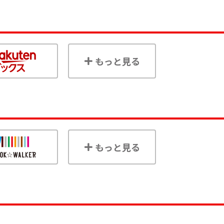
もっと見る
もっと見る