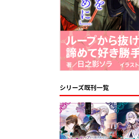
シリーズ既刊一覧