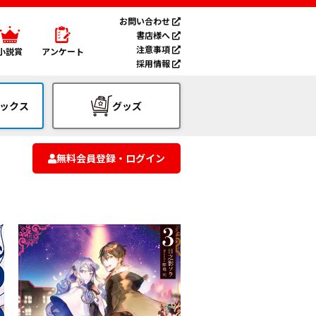
お問い合わせ
書店様へ
注意事項
小説賞
アンケート
採用情報
ックス
グッズ
無料会員登録・ログイン