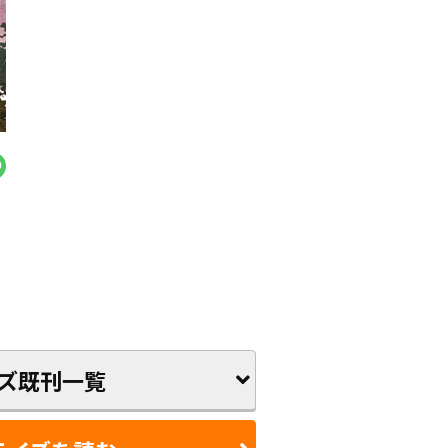
ズ既刊一覧