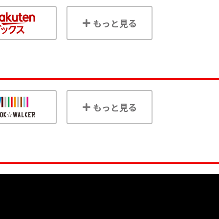
もっと見る
もっと見る