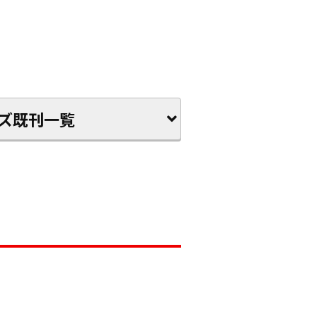
ズ既刊一覧