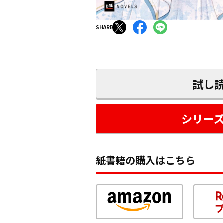
SHARE
試し
シリー
紙書籍の購入はこちら