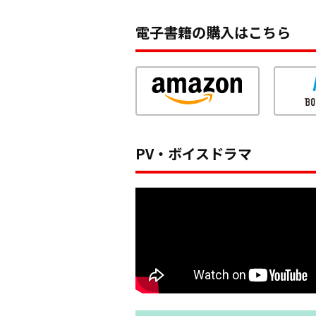
電子書籍の購入はこちら
PV・ボイスドラマ