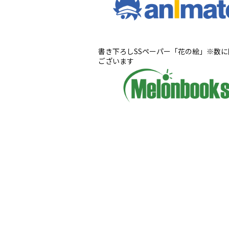
書き下ろしSSペーパー「花の絵」※数に
ございます