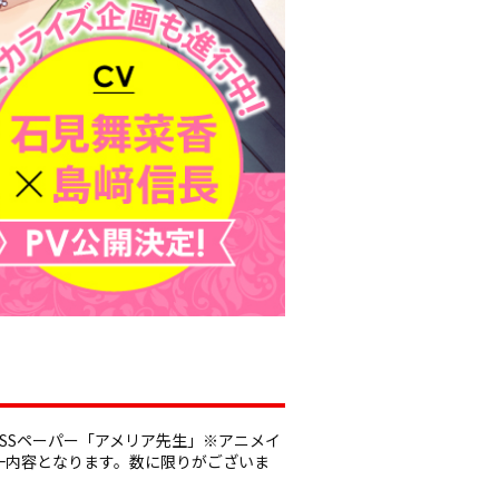
りSSペーパー「アメリア先生」※アニメイ
一内容となります。数に限りがございま