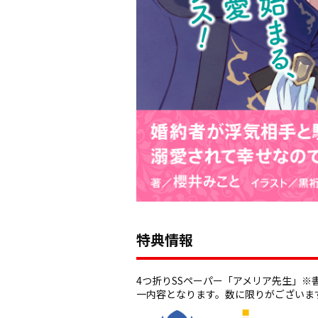
特典情報
4つ折りSSペーパー「アメリア先生」※
一内容となります。数に限りがございま