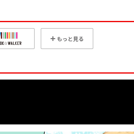
もっと見る