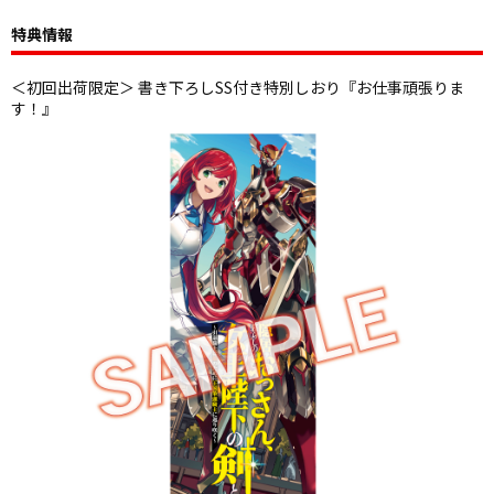
特典情報
＜初回出荷限定＞ 書き下ろしSS付き特別しおり『お仕事頑張りま
す！』