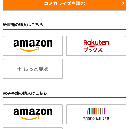
コミカライズを読む
紙書籍の購入はこちら
もっと見る
電子書籍の購入はこちら