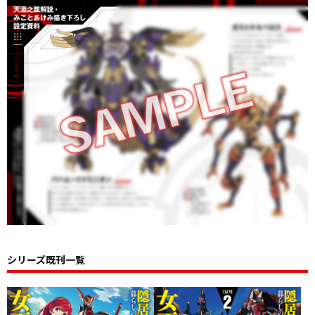
シリーズ既刊一覧