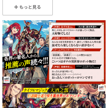
もっと見る