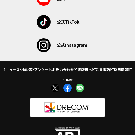
公式TikTok
公式Instagram
ニュース
小説賞
アンケート
お問い合わせ
書店様へ
注意事項
採用情報
SHARE