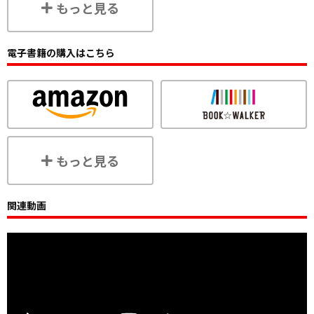
もっと見る
電子書籍の購入はこちら
もっと見る
関連動画