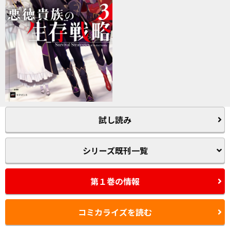
試し読み
シリーズ既刊一覧
第１巻の情報
コミカライズを読む