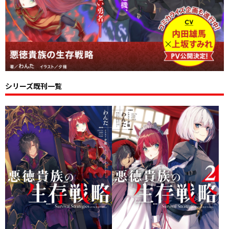
シリーズ既刊一覧