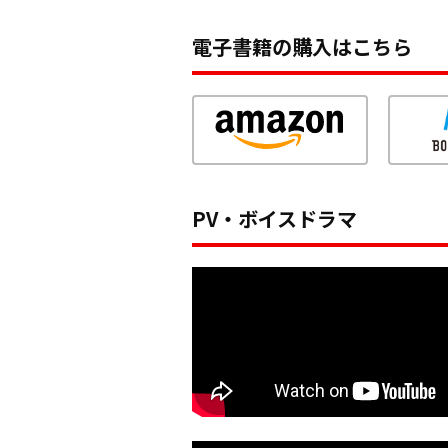
電子書籍の購入はこちら
PV・ボイスドラマ