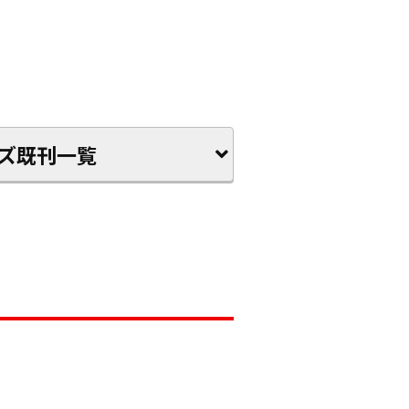
ズ既刊一覧