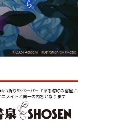
◆4つ折りSSペーパー『ある港町の宿屋に
アニメイトと同一の内容となります