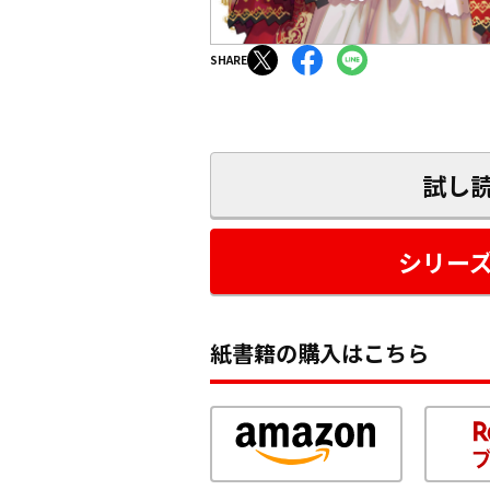
SHARE
試し
シリー
紙書籍の購入はこちら