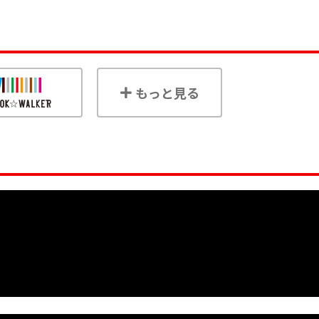
もっと見る