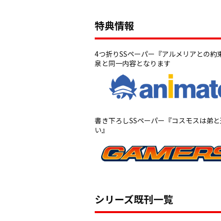
特典情報
4つ折りSSペーパー『アルメリアとの約
泉と同一内容となります
書き下ろしSSペーパー『コスモスは弟と
い』
シリーズ既刊一覧