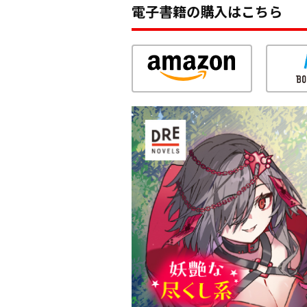
電子書籍の購入はこちら