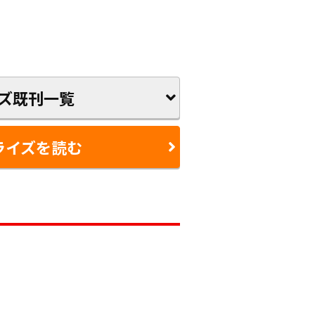
ズ既刊一覧
ライズを読む