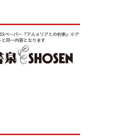
りSSペーパー『アルメリアとの約束』※ア
トと同一内容となります