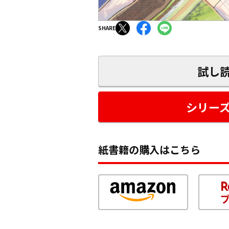
SHARE
試し
シリー
紙書籍の購入はこちら