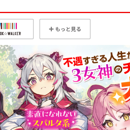
もっと見る