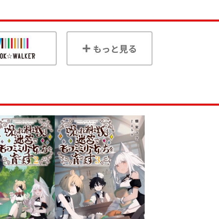
もっと見る