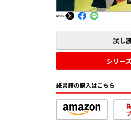
SHARE
試し
シリー
紙書籍の購入はこちら