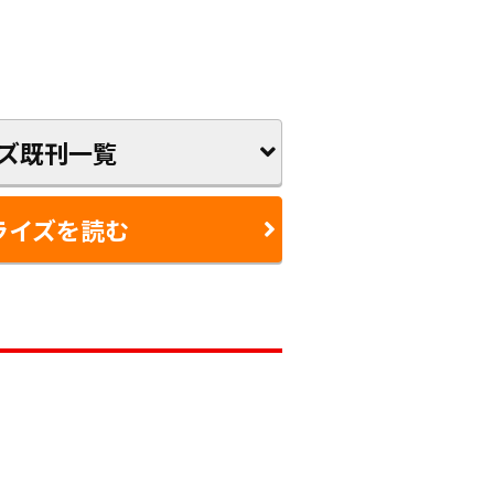
ズ既刊一覧
ライズを読む