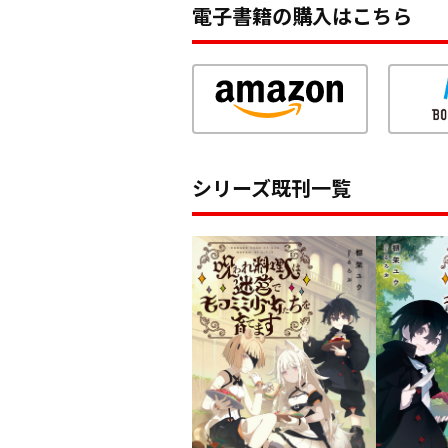
電子書籍の購入はこちら
シリーズ既刊一覧