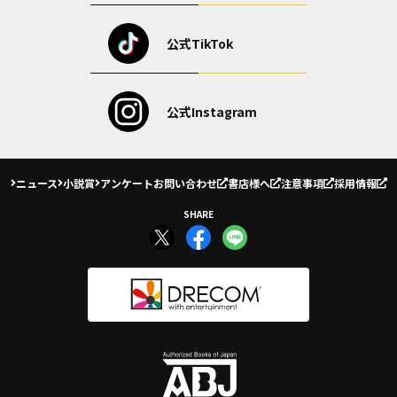
公式TikTok
公式Instagram
ニュース
小説賞
アンケート
お問い合わせ
書店様へ
注意事項
採用情報
SHARE