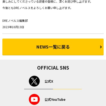
楽しみにしてくださっている読者の皆様に、深くお詫び申し上げます。
今後ともDREノベルスをよろしくお願い申し上げます。
DREノベルス編集部
2023年10月13日
NEWS一覧に戻る
OFFICIAL SNS
公式X
公式YouTube