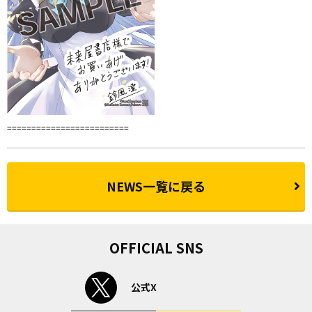
=========================
NEWS一覧に戻る
OFFICIAL SNS
公式X