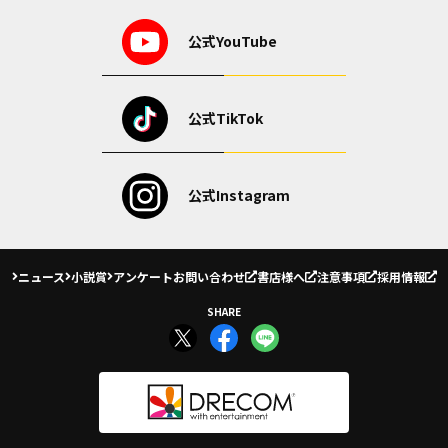
公式YouTube
公式TikTok
公式Instagram
ニュース
小説賞
アンケート
お問い合わせ
書店様へ
注意事項
採用情報
SHARE