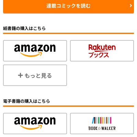
連載コミックを読む
紙書籍の購入はこちら
もっと見る
電子書籍の購入はこちら