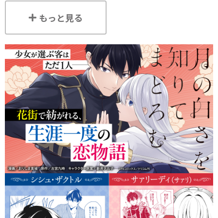
もっと見る