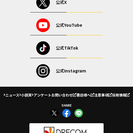
公式X
公式YouTube
公式TikTok
公式Instagram
ニュース
小説賞
アンケート
お問い合わせ
書店様へ
注意事項
採用情報
SHARE