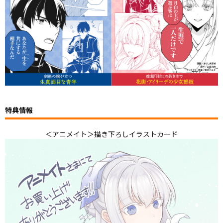
特典情報
＜アニメイト＞描き下ろしイラストカード