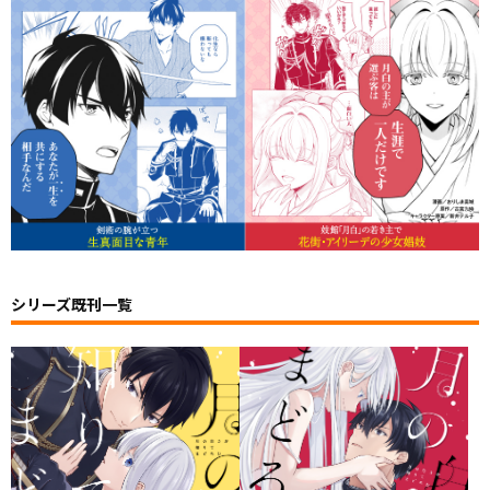
シリーズ既刊一覧