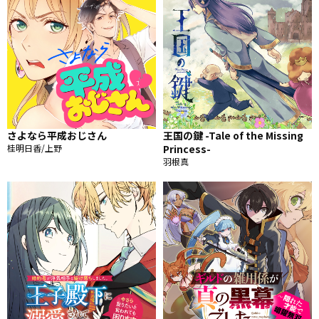
さよなら平成おじさん
王国の鍵 -Tale of the Missing
桂明日香/上野
Princess-
羽根真