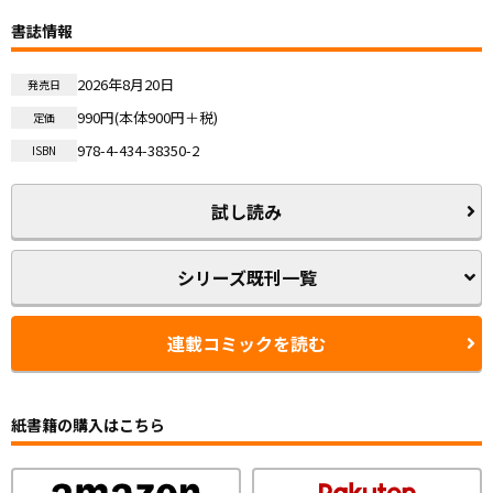
書誌情報
2026年8月20日
発売日
990円(本体900円＋税)
定価
978-4-434-38350-2
ISBN
試し読み
シリーズ既刊一覧
連載コミックを読む
紙書籍の購入はこちら