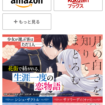
もっと見る