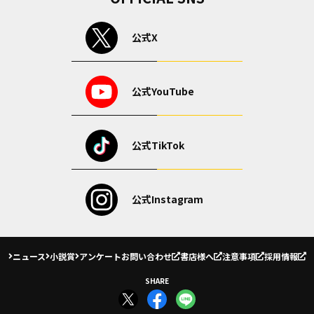
公式X
公式YouTube
公式TikTok
公式Instagram
ニュース
小説賞
アンケート
お問い合わせ
書店様へ
注意事項
採用情報
SHARE