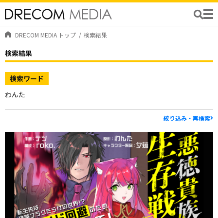
DRECOM MEDIA トップ
検索結果
検索結果
検索ワード
わんた
絞り込み・再検索