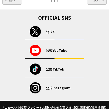
1 / 1
前へ
次へ
OFFICIAL SNS
公式X
公式YouTube
公式TikTok
公式Instagram
ニュース
小説賞
アンケート
お問い合わせ
書店様へ
注意事項
採用情報