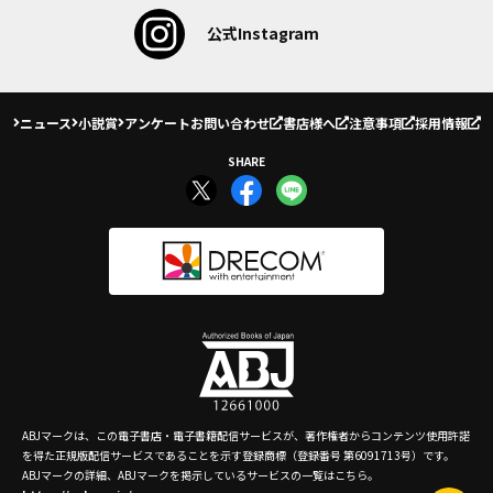
公式Instagram
ニュース
小説賞
アンケート
お問い合わせ
書店様へ
注意事項
採用情報
SHARE
ABJマークは、この電子書店・電子書籍配信サービスが、著作権者からコンテンツ使用許諾
を得た正規版配信サービスであることを示す登録商標（登録番号 第6091713号）です。
ABJマークの詳細、ABJマークを掲示しているサービスの一覧はこちら。