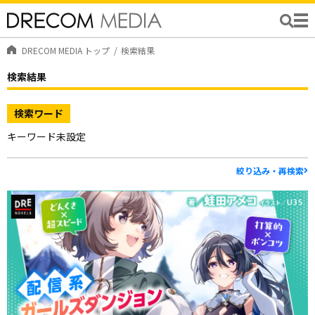
DRECOM MEDIA トップ
検索結果
検索結果
検索ワード
キーワード未設定
絞り込み・再検索