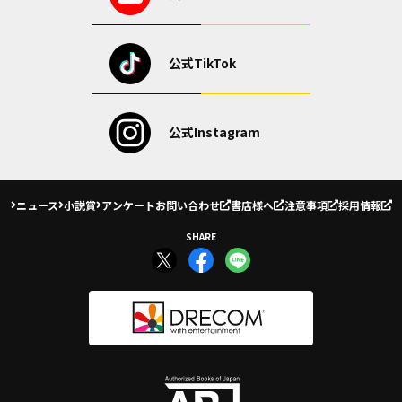
公式TikTok
公式Instagram
ニュース
小説賞
アンケート
お問い合わせ
書店様へ
注意事項
採用情報
SHARE