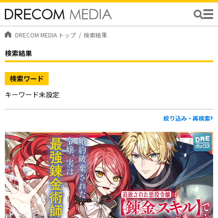
DRECOM MEDIA トップ
検索結果
検索結果
検索ワード
キーワード未設定
絞り込み・再検索