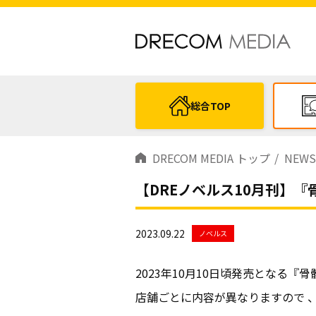
総合TOP
DRECOM MEDIA トップ
NEWS
【DREノベルス10月刊】
2023.09.22
ノベルス
2023年10月10日頃発売となる
店舗ごとに内容が異なりますので 