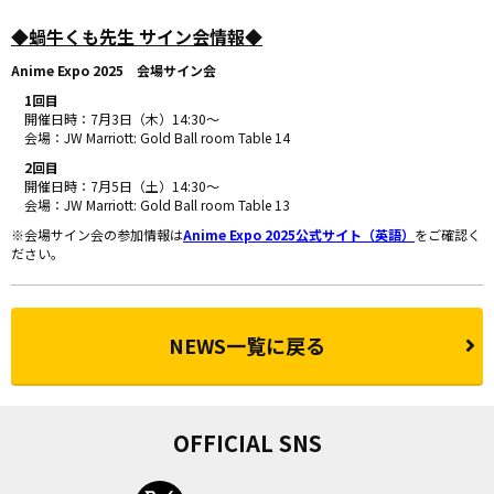
◆蝸牛くも先生 サイン会情報◆
Anime Expo 2025 会場サイン会
1回目
開催日時：7月3日（木）14:30〜
会場：JW Marriott: Gold Ball room Table 14
2回目
開催日時：7月5日（土）14:30〜
会場：JW Marriott: Gold Ball room Table 13
※会場サイン会の参加情報は
Anime Expo 2025公式サイト（英語）
をご確認く
ださい。
NEWS一覧に戻る
OFFICIAL SNS