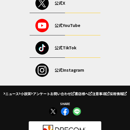
公式X
公式YouTube
公式TikTok
公式Instagram
ニュース
小説賞
アンケート
お問い合わせ
書店様へ
注意事項
採用情報
SHARE