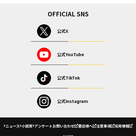
OFFICIAL SNS
公式X
公式YouTube
公式TikTok
公式Instagram
ニュース
小説賞
アンケート
お問い合わせ
書店様へ
注意事項
採用情報