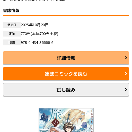
書誌情報
2025年10月20日
発売日
770円(本体700円＋税)
定価
978-4-434-36666-6
ISBN
詳細情報
連載コミックを読む
試し読み