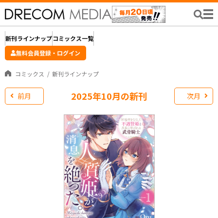
新刊ラインナップ
コミックス一覧
無料会員登録・ログイン
コミックス
新刊ラインナップ
2025年10月の新刊
前月
次月