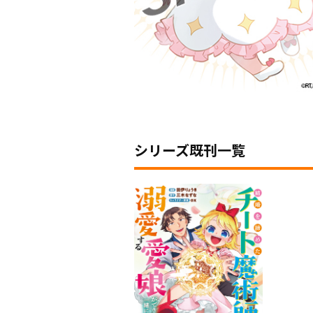
シリーズ既刊一覧