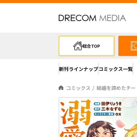
総合TOP
新刊ラインナップ
コミックス一覧
コミックス
結婚を諦めたチー