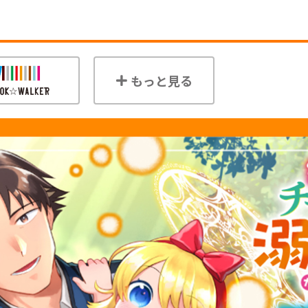
もっと見る