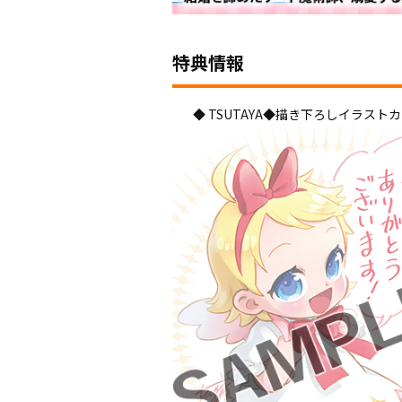
特典情報
◆ TSUTAYA◆描き下ろしイラスト