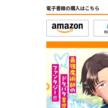
電子書籍の購入はこちら