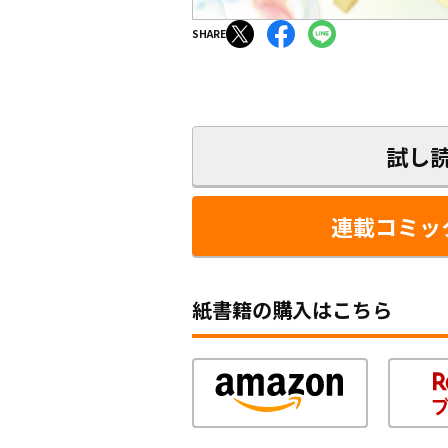
SHARE
試し
連載コミッ
紙書籍の購入はこちら