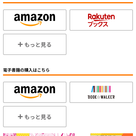
もっと見る
電子書籍の購入はこちら
もっと見る