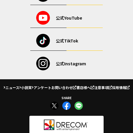
公式YouTube
公式TikTok
公式Instagram
ニュース
小説賞
アンケート
お問い合わせ
書店様へ
注意事項
採用情報
SHARE