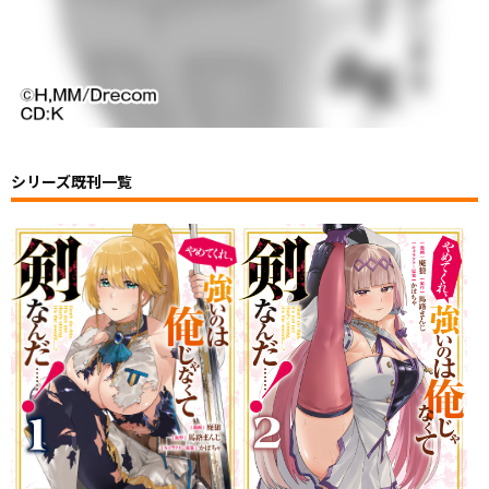
シリーズ既刊一覧