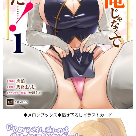
◆メロンブックス◆描き下ろしイラストカード