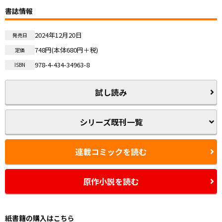
書誌情報
2024年12月20日
発売日
748円(本体680円＋税)
定価
978-4-434-34963-8
ISBN
試し読み
シリーズ既刊一覧
連載コミックを読む
原作小説を読む
紙書籍の購入はこちら