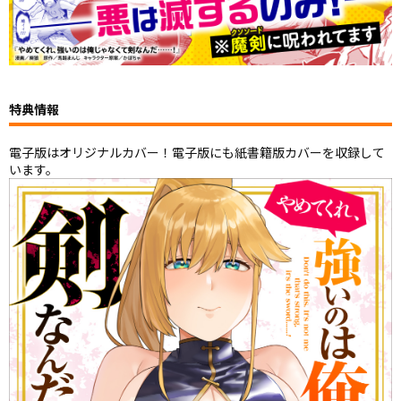
特典情報
電子版はオリジナルカバー！電子版にも紙書籍版カバーを収録して
います。