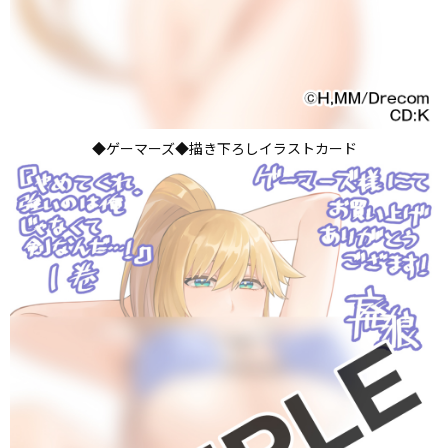
◆ゲーマーズ◆描き下ろしイラストカード