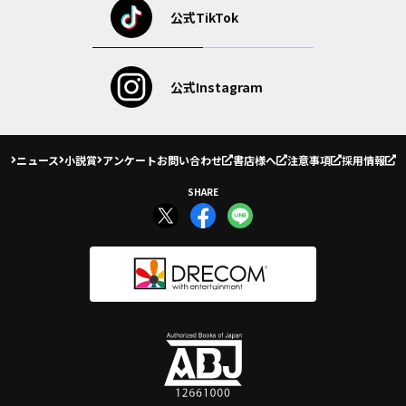
公式TikTok
公式Instagram
ニュース
小説賞
アンケート
お問い合わせ
書店様へ
注意事項
採用情報
SHARE