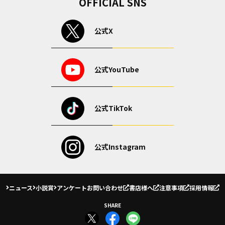
OFFICIAL SNS
公式X
公式YouTube
公式TikTok
公式Instagram
ニュース
小説賞
アンケート
お問い合わせ
書店様へ
注意事項
採用情報
SHARE