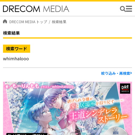
DRECOM MEDIA トップ
検索結果
検索結果
検索ワード
whimhalooo
絞り込み・再検索