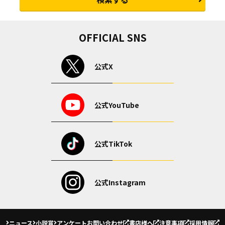
OFFICIAL SNS
公式X
公式YouTube
公式TikTok
公式Instagram
ニュース
小説賞
アンケート
お問い合わせ
書店様へ
注意事項
採用情報