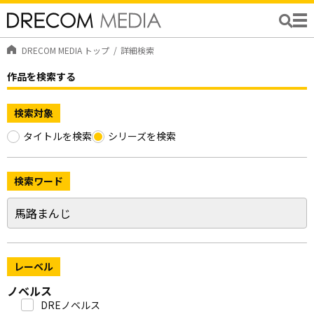
DRECOM MEDIA トップ
詳細検索
作品を検索する
検索対象
タイトルを検索
シリーズを検索
検索ワード
レーベル
ノベルス
DREノベルス