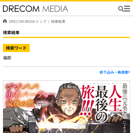
DRECOM MEDIA トップ
検索結果
検索結果
検索ワード
福郎
絞り込み・再検索