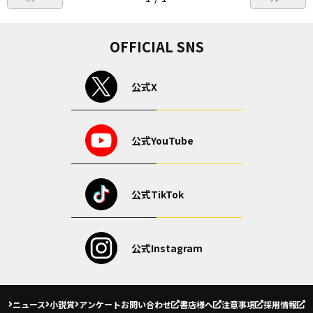
OFFICIAL SNS
公式X
公式YouTube
公式TikTok
公式Instagram
ニュース
小説賞
アンケート
お問い合わせ
書店様へ
注意事項
採用情報