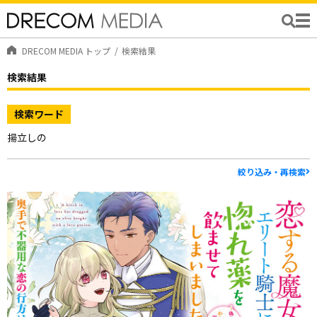
DRECOM MEDIA トップ
検索結果
検索結果
検索ワード
揚立しの
絞り込み・再検索