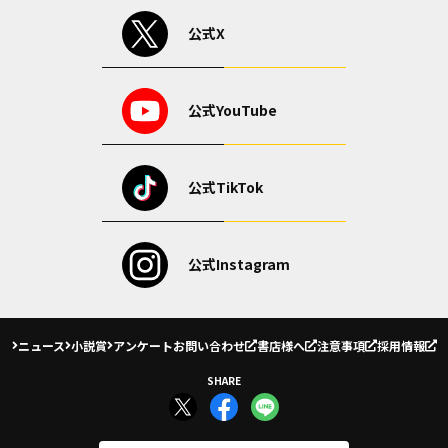
公式X
公式YouTube
公式TikTok
公式Instagram
ニュース
小説賞
アンケート
お問い合わせ
書店様へ
注意事項
採用情報
SHARE