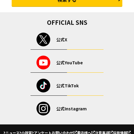
OFFICIAL SNS
公式X
公式YouTube
公式TikTok
公式Instagram
ニュース
小説賞
アンケート
お問い合わせ
書店様へ
注意事項
採用情報