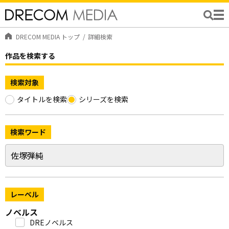
DRECOM MEDIA トップ
詳細検索
作品を検索する
検索対象
タイトルを検索
シリーズを検索
検索ワード
レーベル
ノベルス
DREノベルス