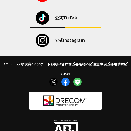
公式TikTok
公式Instagram
ニュース
小説賞
アンケート
お問い合わせ
書店様へ
注意事項
採用情報
SHARE