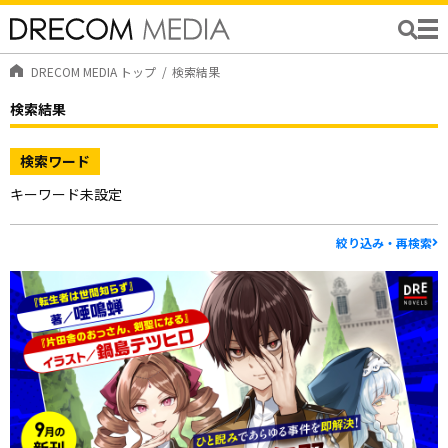
DRECOM MEDIA トップ
検索結果
検索結果
検索ワード
キーワード未設定
絞り込み・再検索