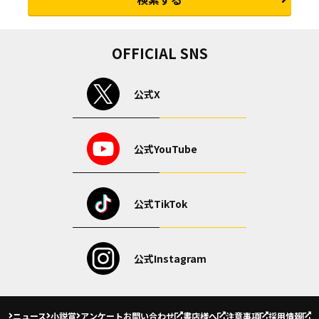
OFFICIAL SNS
公式X
公式YouTube
公式TikTok
公式Instagram
ニュース
小説賞
アンケート
お問い合わせ
書店様へ
注意事項
採用情報