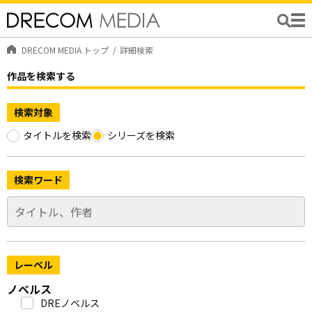
DRECOM MEDIA トップ
詳細検索
作品を検索する
検索対象
タイトルを検索
シリーズを検索
検索ワード
レーベル
ノベルス
DREノベルス