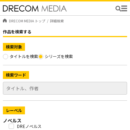
DRECOM MEDIA トップ
詳細検索
作品を検索する
検索対象
タイトルを検索
シリーズを検索
検索ワード
レーベル
ノベルス
DREノベルス