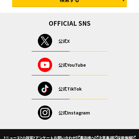
OFFICIAL SNS
公式X
公式YouTube
公式TikTok
公式Instagram
ニュース
小説賞
アンケート
お問い合わせ
書店様へ
注意事項
採用情報