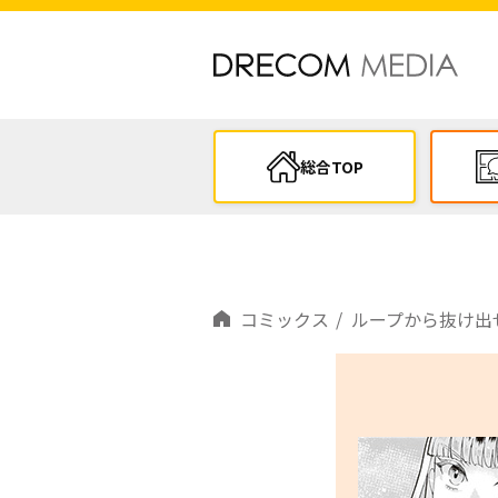
総合TOP
コミックス
ループから抜け出