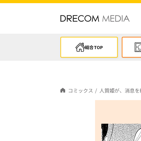
総合TOP
コミックス
人質姫が、消息を