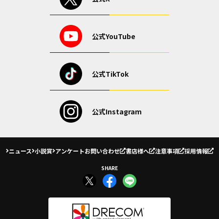
公式YouTube
公式TikTok
公式Instagram
ニュース
小説賞
アンケート
お問い合わせ
書店様へ
注意事項
採用情報
SHARE