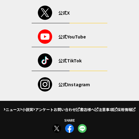
公式X
公式YouTube
公式TikTok
公式Instagram
ニュース
小説賞
アンケート
お問い合わせ
書店様へ
注意事項
採用情報
SHARE