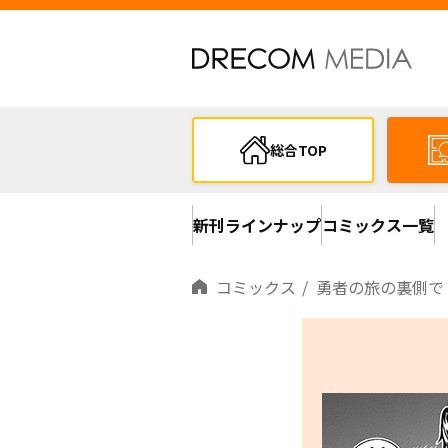
総合TOP
新刊ラインナップ
コミックス一覧
コミックス
勇者の旅の裏側で