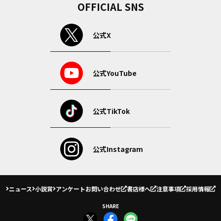
OFFICIAL SNS
公式X
公式YouTube
公式TikTok
公式Instagram
ニュース
小説賞
アンケート
お問い合わせ
書店様へ
注意事項
採用情報
SHARE