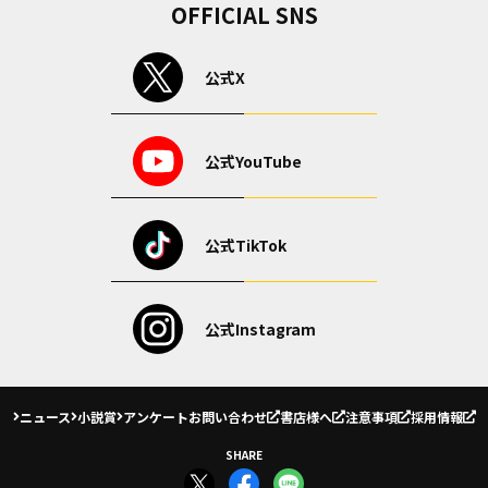
OFFICIAL SNS
公式X
公式YouTube
公式TikTok
公式Instagram
ニュース
小説賞
アンケート
お問い合わせ
書店様へ
注意事項
採用情報
SHARE