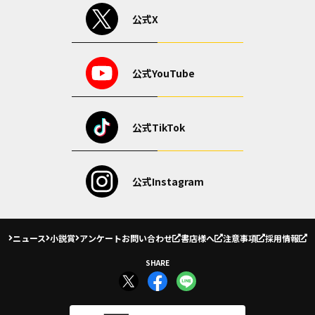
公式X
公式YouTube
公式TikTok
公式Instagram
ニュース
小説賞
アンケート
お問い合わせ
書店様へ
注意事項
採用情報
SHARE