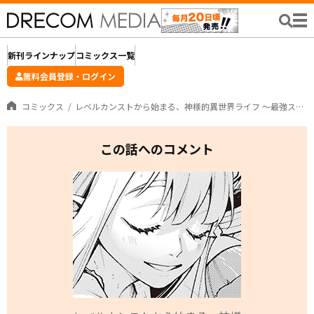
新刊ラインナップ
コミックス一覧
無料会員登録・ログイン
コミックス
レベルカンストから始まる、神様的異世界ライフ ～最強ステータスに転生したので好きに生きます～
この話へのコメント