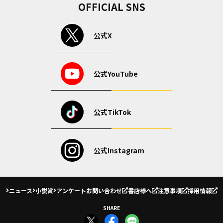
OFFICIAL SNS
公式X
公式YouTube
公式TikTok
公式Instagram
ニュース
小説賞
アンケート
お問い合わせ
書店様へ
注意事項
採用情報
SHARE