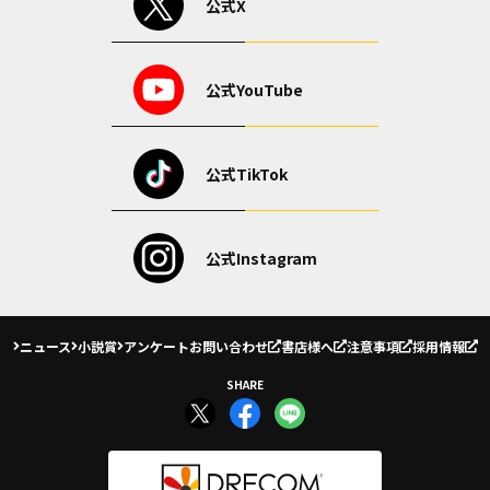
公式X
公式YouTube
公式TikTok
公式Instagram
ニュース
小説賞
アンケート
お問い合わせ
書店様へ
注意事項
採用情報
SHARE