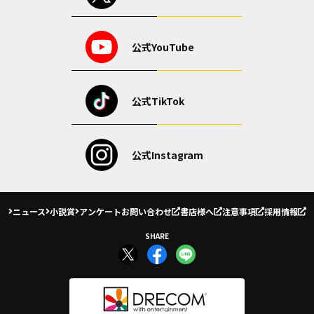
公式YouTube
公式TikTok
公式Instagram
ニュース
小説賞
アンケート
お問い合わせ
書店様へ
注意事項
採用情報
SHARE