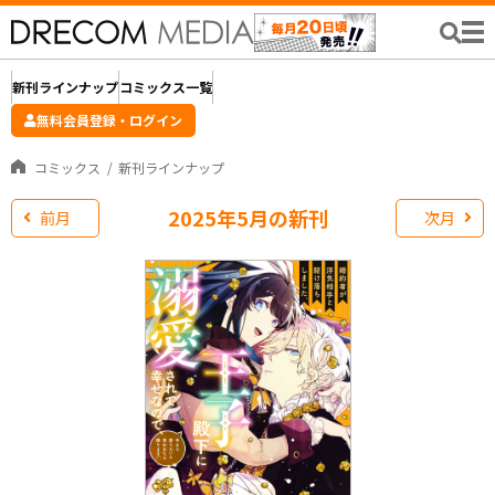
新刊ラインナップ
コミックス一覧
無料会員登録・ログイン
コミックス
新刊ラインナップ
2025年5月の新刊
前月
次月