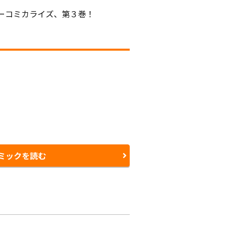
ーコミカライズ、第３巻！
ミックを読む