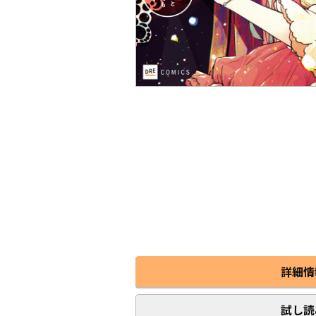
詳細情
試し読