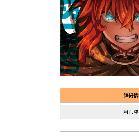
詳細情
試し読