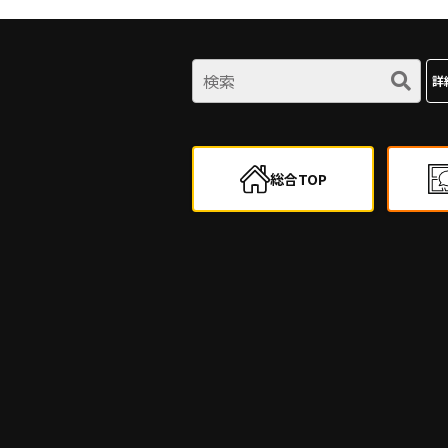
詳
総合TOP