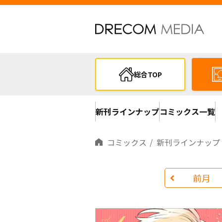
総合TOP
新刊ラインナップ
コミックス一覧
コミックス
新刊ラインナップ
前月