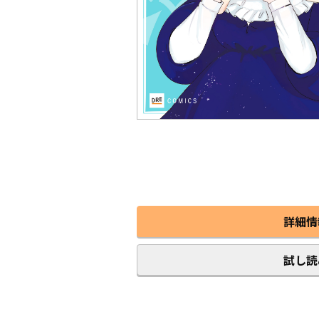
詳細情
試し読