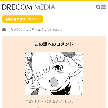
無料会員登録・ログイン
コミックス
このサキュバスなんか太い。
この話へのコメント
このサキュバスなんか太い。