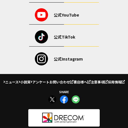
公式YouTube
公式TikTok
公式Instagram
ニュース
小説賞
アンケート
お問い合わせ
書店様へ
注意事項
採用情報
SHARE