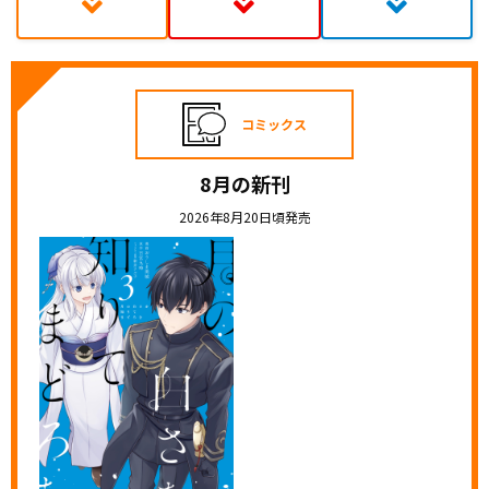
コミックス
8月の新刊
2026年8月20日頃発売