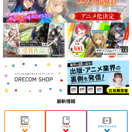
最新情報
コミックス
ノベルス
メディアミックス