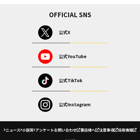
OFFICIAL SNS
公式X
公式YouTube
公式TikTok
公式Instagram
ニュース
小説賞
アンケート
お問い合わせ
書店様へ
注意事項
採用情報