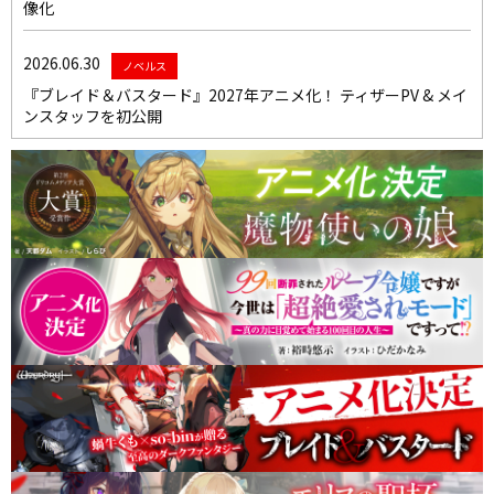
像化
2026.06.30
ノベルス
『ブレイド＆バスタード』2027年アニメ化！ ティザーPV & メイ
ンスタッフを初公開