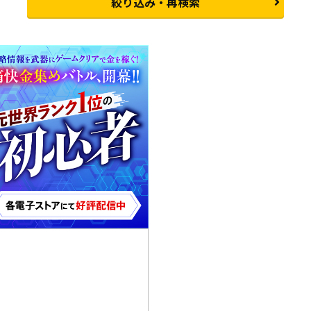
絞り込み・再検索