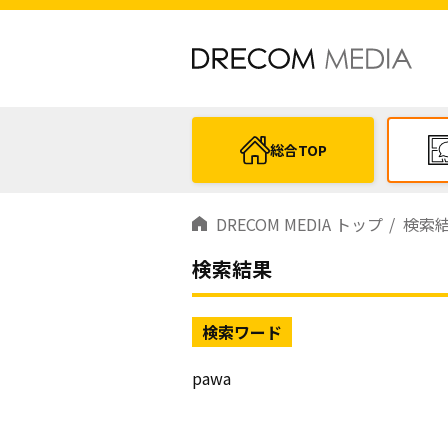
総合TOP
DRECOM MEDIA トップ
検索
検索結果
検索ワード
pawa