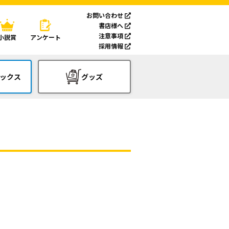
お問い合わせ
書店様へ
注意事項
小説賞
アンケート
採用情報
ックス
グッズ