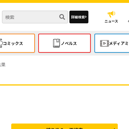
詳細検索
ニュース
コミックス
ノベルス
メディアミ
結果