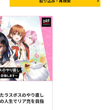
絞り込み・再検索
たラスボスのやり直し
の人生でリア充を目指