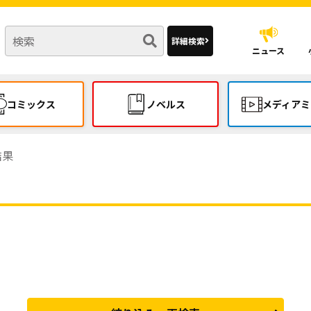
詳細検索
ニュース
コミックス
ノベルス
メディアミ
結果