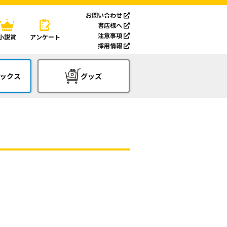
お問い合わせ
書店様へ
注意事項
小説賞
アンケート
採用情報
ックス
グッズ