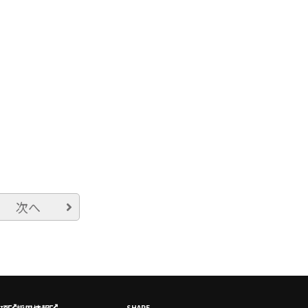
次へ
SHARE